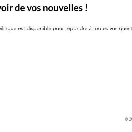
ir de vos nouvelles !
bilingue est disponible pour répondre à toutes vos quest
© 2