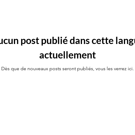
cun post publié dans cette lan
actuellement
Dès que de nouveaux posts seront publiés, vous les verrez ici.