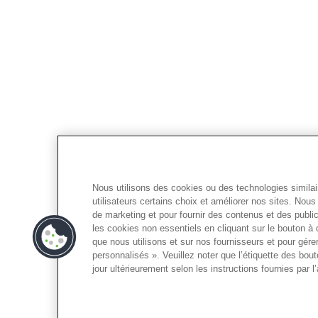
Nous utilisons des cookies ou des technologies similai
utilisateurs certains choix et améliorer nos sites. No
de marketing et pour fournir des contenus et des publi
les cookies non essentiels en cliquant sur le bouton à 
que nous utilisons et sur nos fournisseurs et pour gér
personnalisés ». Veuillez noter que l’étiquette des bou
jour ultérieurement selon les instructions fournies par