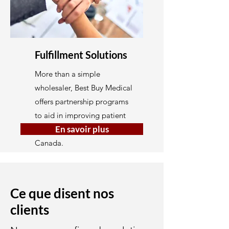
Fulfillment Solutions
More than a simple
wholesaler, Best Buy Medical
offers partnership programs
to aid in improving patient
En savoir plus
outcomes throughout
Canada.
Ce que disent nos
clients