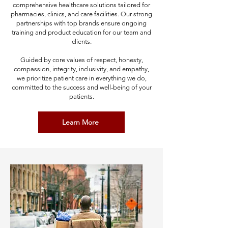
comprehensive healthcare solutions tailored for
pharmacies, clinics, and care facilities. Our strong
partnerships with top brands ensure ongoing
training and product education for our team and
clients.
Guided by core values of respect, honesty,
compassion, integrity, inclusivity, and empathy,
we prioritize patient care in everything we do,
committed to the success and well-being of your
patients.
Learn More