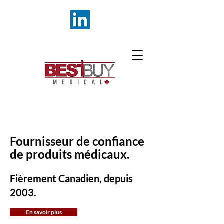
Fournisseur de confiance
de produits médicaux.
Fièrement Canadien, depuis
2003.
En savoir plus