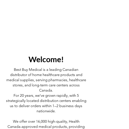
Welcome!
Best Buy Medical is a leading Canadian
distributor of home healthcare products and
medical supplies, serving pharmacies, healthcare
stores, and long-term care centers across
Canada.
For 20 years, we’ve grown rapidly, with 5
strategically located distribution centers enabling
us to deliver orders within 1–2 business days
nationwide.
We offer over 16,000 high-quality, Health
Canada-approved medical products, providing