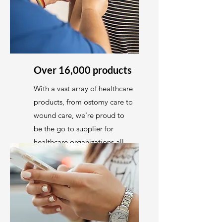
Over 16,000 products
With a vast array of healthcare
products, from ostomy care to
wound care, we're proud to
be the go to supplier for
healthcare organizations all
across Canada.